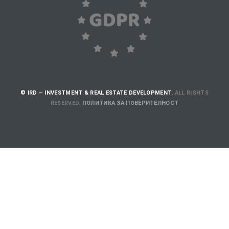
жими
© IRD – INVESTMENT & REAL ESTATE DEVELOPMENT.
ALL RIGHTS
RESERVED.
ПОЛИТИКА ЗА ПОВЕРИТЕЛНОСТ