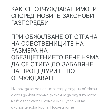
КАК СЕ ОТЧУЖДАВАТ ИМОТИ
СПОРЕД НОВИТЕ ЗАКОНОВИ
РАЗПОРЕДБИ
ПРИ ОБЖАЛВАНЕ ОТ СТРАНА
НА СОБСТВЕНИЦИТЕ НА
РАЗМЕРА НА
ОБЕЗЩЕТЕНИЕТО ВЕЧЕ НЯМА
ДА СЕ СТИГА ДО ЗАБАВЯНЕ
НА ПРОЦЕДУРИТЕ ПО
ОТЧУЖДАВАНЕ
Изграждането на инфраструктурни обекти
е от изключително значение за развитието
на българската икономика в условия на
икономическа криза. Последните