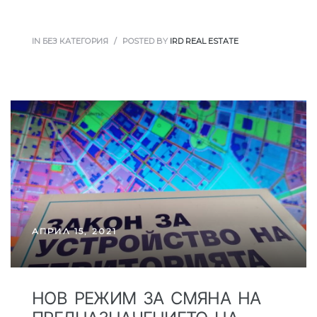
IN БЕЗ КАТЕГОРИЯ
POSTED BY
IRD REAL ESTATE
АПРИЛ 15, 2021
НОВ РЕЖИМ ЗА СМЯНА НА