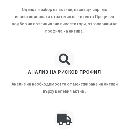
Оценка и избор на активи, пасващи спрямо
инвестиционната стратегия на клиента.Прецизен
подбор на потенциални инвеститори, отговарящи на
профила на актива.
АНАЛИЗ НА РИСКОВ ПРОФИЛ
Анализ на необходимостта от менсжиране на активи
върху целевия актив .