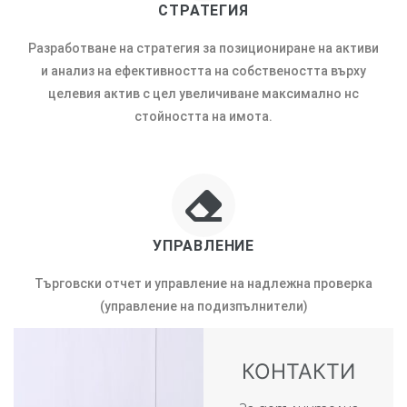
СТРАТЕГИЯ
Разработване на стратегия за позициониране на активи
и анализ на ефективността на собствеността върху
целевия актив с цел увеличиване максимално нс
стойността на имота.
УПРАВЛЕНИЕ
Търговски отчет и управление на надлежна проверка
(управление на подизпълнители)
КОНТАКТИ